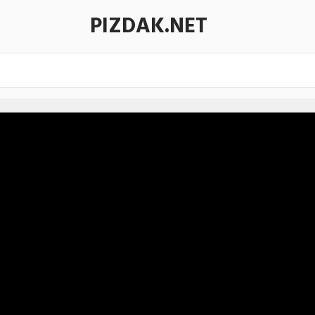
PIZDAK.NET