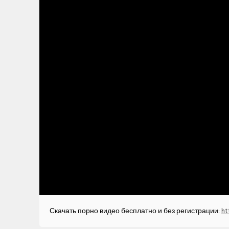
Скачать порно видео бесплатно и без регистрации:
ht